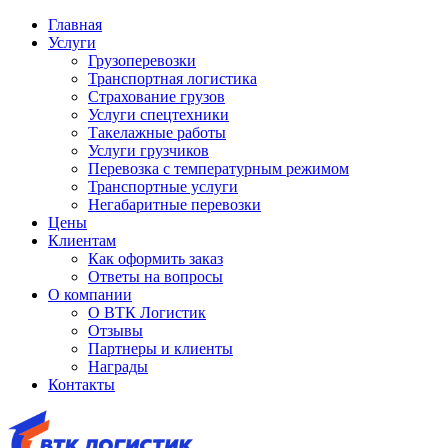
Главная
Услуги
Грузоперевозки
Транспортная логистика
Страхование грузов
Услуги спецтехники
Такелажные работы
Услуги грузчиков
Перевозка с температурным режимом
Транспортные услуги
Негабаритные перевозки
Цены
Клиентам
Как оформить заказ
Ответы на вопросы
О компании
О ВТК Логистик
Отзывы
Партнеры и клиенты
Награды
Контакты