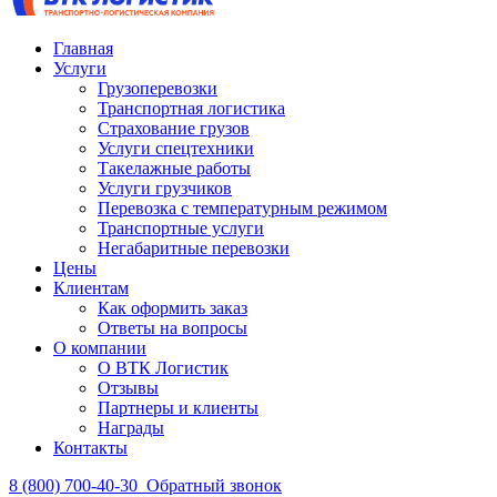
Главная
Услуги
Грузоперевозки
Транспортная логистика
Страхование грузов
Услуги спецтехники
Такелажные работы
Услуги грузчиков
Перевозка с температурным режимом
Транспортные услуги
Негабаритные перевозки
Цены
Клиентам
Как оформить заказ
Ответы на вопросы
О компании
О ВТК Логистик
Отзывы
Партнеры и клиенты
Награды
Контакты
8 (800) 700-40-30
Обратный звонок