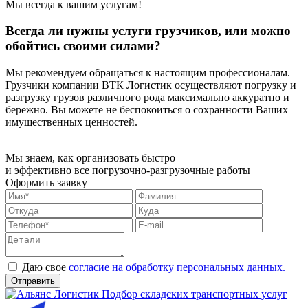
Мы всегда к вашим услугам!
Всегда ли нужны услуги грузчиков, или можно
обойтись своими силами?
Мы рекомендуем обращаться к настоящим профессионалам.
Грузчики компании ВТК Логистик осуществляют погрузку и
разгрузку грузов различного рода максимально аккуратно и
бережно. Вы можете не беспокоиться о сохранности Ваших
имущественных ценностей.
Мы знаем, как организовать быстро
и эффективно все погрузочно-разгрузочные работы
Оформить заявку
Даю свое
согласие на обработку персональных данных.
Отправить