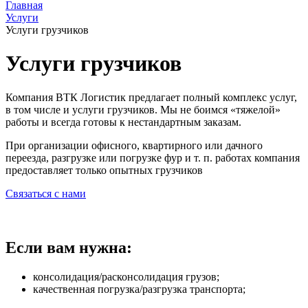
Главная
Услуги
Услуги грузчиков
Услуги грузчиков
Компания ВТК Логистик предлагает полный комплекс услуг,
в том числе и услуги грузчиков. Мы не боимся «тяжелой»
работы и всегда готовы к нестандартным заказам.
При организации офисного, квартирного или дачного
переезда, разгрузке или погрузке фур и т. п. работах компания
предоставляет только опытных грузчиков
Связаться с нами
Если вам нужна:
консолидация/расконсолидация грузов;
качественная погрузка/разгрузка транспорта;