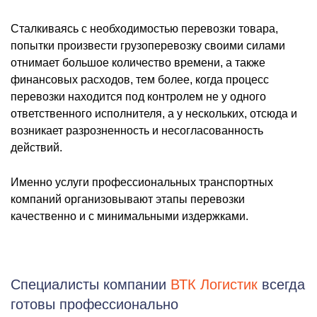
Сталкиваясь с необходимостью перевозки товара,
попытки произвести грузоперевозку своими силами
отнимает большое количество времени, а также
финансовых расходов, тем более, когда процесс
перевозки находится под контролем не у одного
ответственного исполнителя, а у нескольких, отсюда и
возникает разрозненность и несогласованность
действий.
Именно услуги профессиональных транспортных
компаний организовывают этапы перевозки
качественно и с минимальными издержками.
Специалисты компании
ВТК Логистик
всегда
готовы профессионально