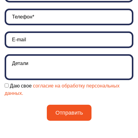
Даю свое
согласие на обработку персональных
данных.
Отправить