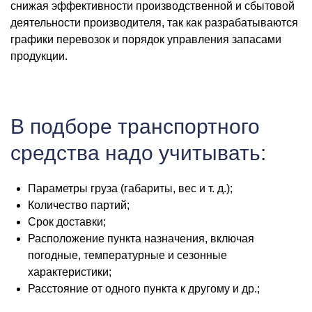
снижая эффективности производственной и сбытовой
деятельности производителя, так как разрабатываются
графики перевозок и порядок управления запасами
продукции.
В подборе транспортного
средства надо учитывать:
Параметры груза (габариты, вес и т. д.);
Количество партий;
Срок доставки;
Расположение пункта назначения, включая
погодные, температурные и сезонные
характеристики;
Расстояние от одного пункта к другому и др.;