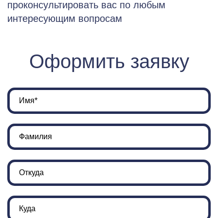
проконсультировать вас по любым
интересующим вопросам
Оформить заявку