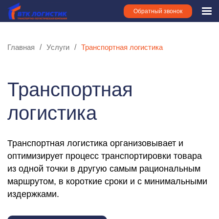
Обратный звонок
Главная
Услуги
Транспортная логистика
Транспортная
логистика
Транспортная логистика организовывает и
оптимизирует процесс транспортировки товара
из одной точки в другую самым рациональным
маршрутом, в короткие сроки и с минимальными
издержками.