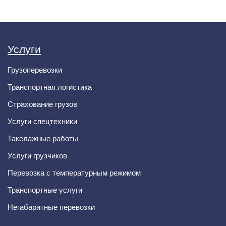
Услуги
Грузоперевозки
Транспортная логистика
Страхование грузов
Услуги спецтехники
Такелажные работы
Услуги грузчиков
Перевозка с температурным режимом
Транспортные услуги
Негабаритные перевозки