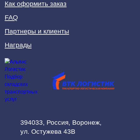
Как оформить заказ
FAQ
Партнеры и клиенты
Награды
394033, Россия, Воронеж,
ул. Остужева 43В