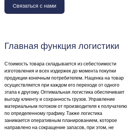
Связаться с нами
Главная функция логистики
Стоимость товара складывается из себестоимости
изготовления и всех издержек до момента покупки
продукции конечным потребителем. Наценка на товар
осуществляется при каждом его переходе от одного
этапа к другому. Оптимальная логистика обеспечивает
выгоду клиенту и сохранность грузов. Управление
материальным потоком от производителя к получателю
по определенному графику. Также логистика
занимается оперативным планированием, которое
направлено на сокращение запасов, при этом, не