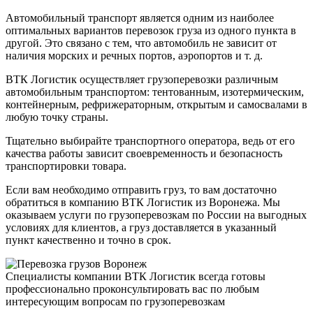
Автомобильный транспорт является одним из наиболее
оптимальных вариантов перевозок груза из одного пункта в
другой. Это связано с тем, что автомобиль не зависит от
наличия морских и речных портов, аэропортов и т. д.
ВТК Логистик осуществляет грузоперевозки различным
автомобильным транспортом: тентованным, изотермическим,
контейнерным, рефрижераторным, открытым и самосвалами в
любую точку страны.
Тщательно выбирайте транспортного оператора, ведь от его
качества работы зависит своевременность и безопасность
транспортировки товара.
Если вам необходимо отправить груз, то вам достаточно
обратиться в компанию ВТК Логистик из Воронежа. Мы
оказываем услуги по грузоперевозкам по России на выгодных
условиях для клиентов, а груз доставляется в указанный
пункт качественно и точно в срок.
Специалисты компании
ВТК Логистик
всегда готовы
профессионально проконсультировать вас по любым
интересующим вопросам по грузоперевозкам