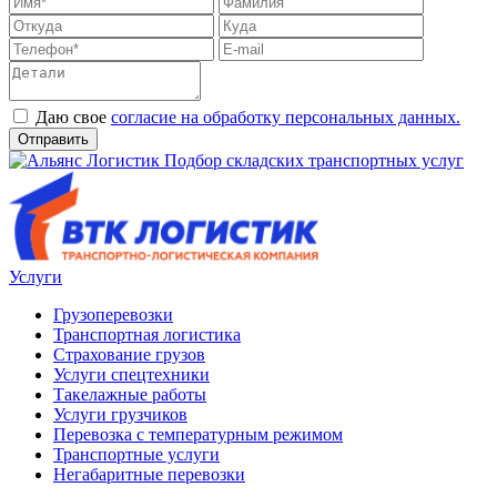
Даю свое
согласие на обработку персональных данных.
Отправить
Услуги
Грузоперевозки
Транспортная логистика
Страхование грузов
Услуги спецтехники
Такелажные работы
Услуги грузчиков
Перевозка с температурным режимом
Транспортные услуги
Негабаритные перевозки