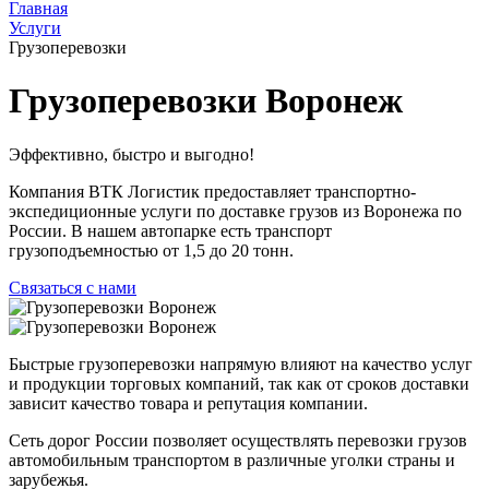
Главная
Услуги
Грузоперевозки
Грузоперевозки Воронеж
Эффективно, быстро и выгодно!
Компания ВТК Логистик предоставляет транспортно-
экспедиционные услуги по доставке грузов из Воронежа по
России. В нашем автопарке есть транспорт
грузоподъемностью от 1,5 до 20 тонн.
Связаться с нами
Быстрые грузоперевозки напрямую влияют на качество услуг
и продукции торговых компаний, так как от сроков доставки
зависит качество товара и репутация компании.
Сеть дорог России позволяет осуществлять перевозки грузов
автомобильным транспортом в различные уголки страны и
зарубежья.