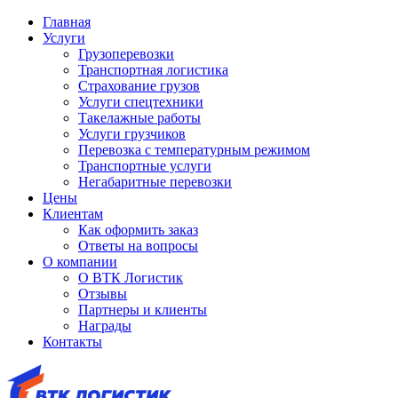
Главная
Услуги
Грузоперевозки
Транспортная логистика
Страхование грузов
Услуги спецтехники
Такелажные работы
Услуги грузчиков
Перевозка с температурным режимом
Транспортные услуги
Негабаритные перевозки
Цены
Клиентам
Как оформить заказ
Ответы на вопросы
О компании
О ВТК Логистик
Отзывы
Партнеры и клиенты
Награды
Контакты