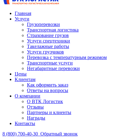
Главная
Услуги
Грузоперевозки
Транспортная логистика
Страхование грузов
Услуги спецтехники
Такелажные работы
Услуги грузчиков
Перевозка с температурным режимом
Транспортные услуги
Негабаритные перевозки
Цены
Клиентам
Как оформить заказ
Ответы на вопросы
О компании
О ВТК Логистик
Отзывы
Партнеры и клиенты
Награды
Контакты
8 (800) 700-40-30
Обратный звонок