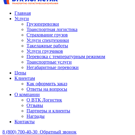
Главная
Услуги
Грузоперевозки
Транспортная логистика
Страхование грузов
Услуги спецтехники
Такелажные работы
Услуги грузчиков
Перевозка с температурным режимом
Транспортные услуги
Негабаритные перевозки
Цены
Клиентам
Как оформить заказ
Ответы на вопросы
О компании
О ВТК Логистик
Отзывы
Партнеры и клиенты
Награды
Контакты
8 (800) 700-40-30
Обратный звонок