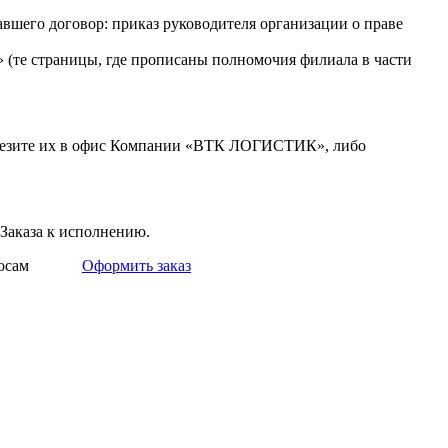
вшего договор: приказ руководителя организации о праве
 (те страницы, где прописаны полномочия филиала в части
везите их в офис Компании «ВТК ЛОГИСТИК», либо
Заказа к исполнению.
росам
Оформить заказ