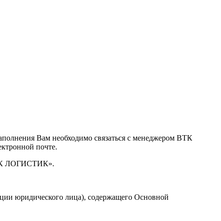
заполнения Вам необходимо связаться с менеджером ВТК
ктронной почте.
ВТК ЛОГИСТИК».
рации юридического лица), содержащего Основной