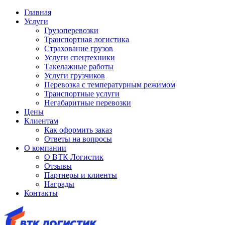
Главная
Услуги
Грузоперевозки
Транспортная логистика
Страхование грузов
Услуги спецтехники
Такелажные работы
Услуги грузчиков
Перевозка с температурным режимом
Транспортные услуги
Негабаритные перевозки
Цены
Клиентам
Как оформить заказ
Ответы на вопросы
О компании
О ВТК Логистик
Отзывы
Партнеры и клиенты
Награды
Контакты